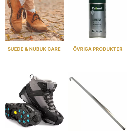
SUEDE & NUBUK CARE
ÖVRIGA PRODUKTER