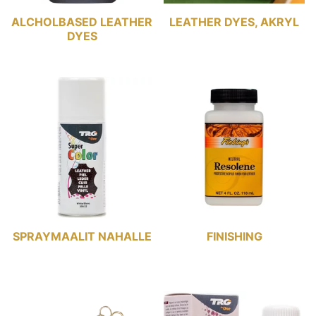
ALCHOLBASED LEATHER
LEATHER DYES, AKRYL
DYES
SPRAYMAALIT NAHALLE
FINISHING