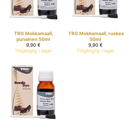
TRG
Mokkamaali,
TRG
Mokkamaali, ruskea
punainen 50ml
50ml
9,90 €
9,90 €
Tillgänglig i lager
Tillgänglig i lager