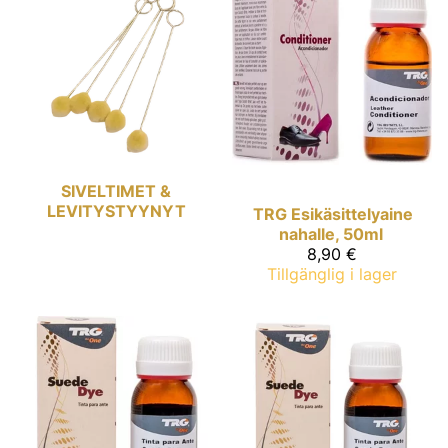
SIVELTIMET &
LEVITYSTYYNYT
TRG
Esikäsittelyaine
nahalle, 50ml
8,90 €
Tillgänglig i lager