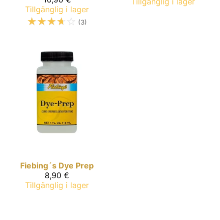
Tillgänglig i lager
Tillgänglig i lager
☆
☆
☆
☆
☆
(3)
Fiebing´s
Dye Prep
8,90 €
Tillgänglig i lager