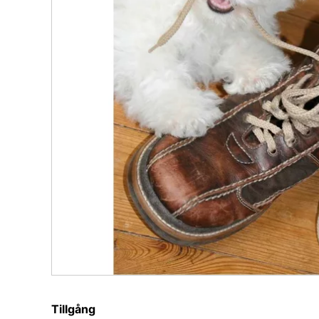
Tillgång