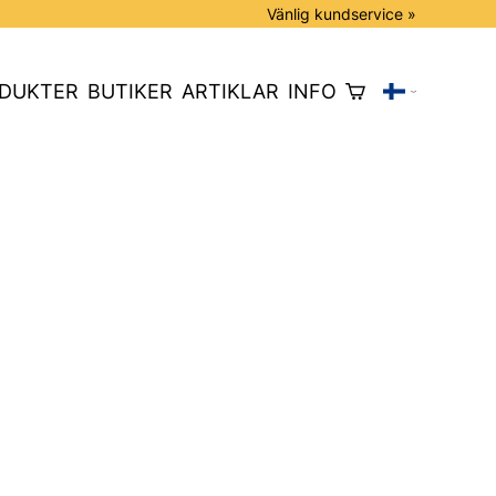
Vänlig kundservice »
DUKTER
BUTIKER
ARTIKLAR
INFO