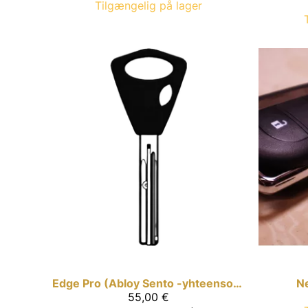
Tilgængelig på lager
Edge Pro (Abloy Sento -yhteensopiva)
Ne
55,00 €