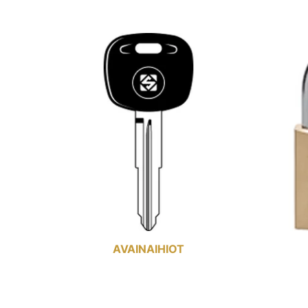
AVAINAIHIOT