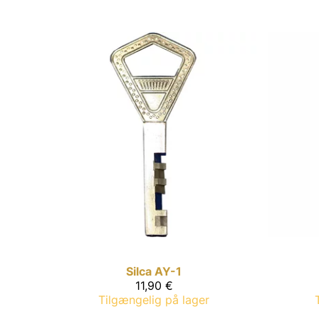
Silca
AY-1
11,90 €
Tilgængelig på lager