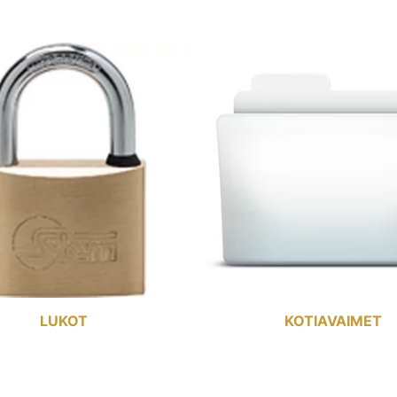
LUKOT
KOTIAVAIMET