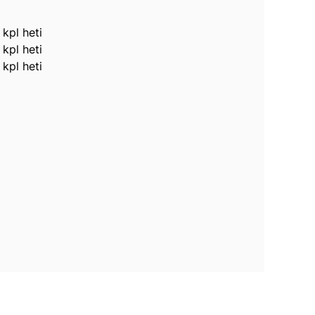
 kpl heti
 kpl heti
 kpl heti