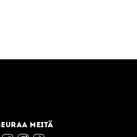
SEURAA MEITÄ