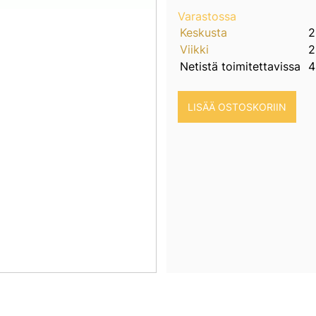
Varastossa
Keskusta
2
Viikki
2
Netistä toimitettavissa
4