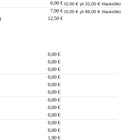
6,90 €
(0,00 € yli 20,00 € tilauksille)
7,90 €
(0,00 € yli 99,00 € tilauksille)
)
12,50 €
0,00 €
0,00 €
0,00 €
0,00 €
0,00 €
0,00 €
0,00 €
0,00 €
0,00 €
0,00 €
0,00 €
1,90 €