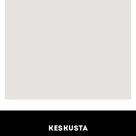
KESKUSTA