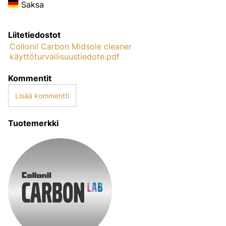
Saksa
Liitetiedostot
Collonil Carbon Midsole cleaner
käyttöturvallisuustiedote.pdf
Kommentit
Lisää kommentti
Tuotemerkki