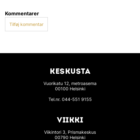
Kommentarer
Tilføj kommentar
KESKUSTA
Vuorikatu 12, metroasema
00100 Helsinki
Tel.nr.
044-551 9155
VIIKKI
Viikintori 3, Prismakeskus
00790 Helsinki