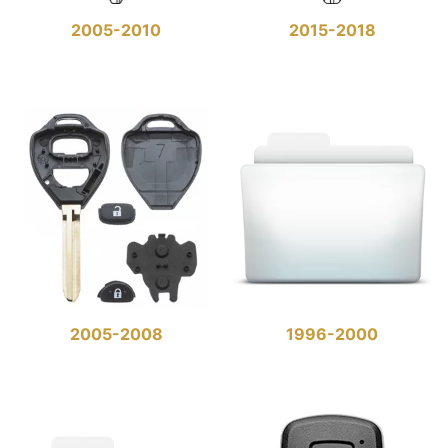
2005-2010
2015-2018
2005-2008
1996-2000