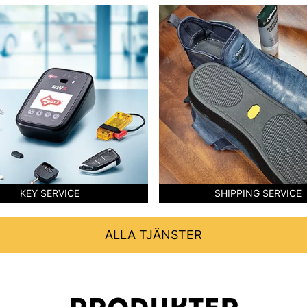
KEY SERVICE
SHIPPING SERVICE
ALLA TJÄNSTER