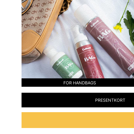
FOR HANDBAGS
PRESENTKORT