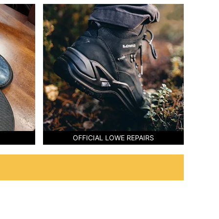
OFFICIAL LOWE REPAIRS