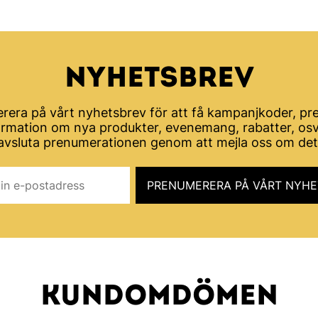
NYHETSBREV
rera på vårt nyhetsbrev för att få kampanjkoder, pre
ormation om nya produkter, evenemang, rabatter, osv
avsluta prenumerationen genom att mejla oss om det
KUNDOMDÖMEN