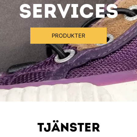
services
PRODUKTER
TJÄNSTER