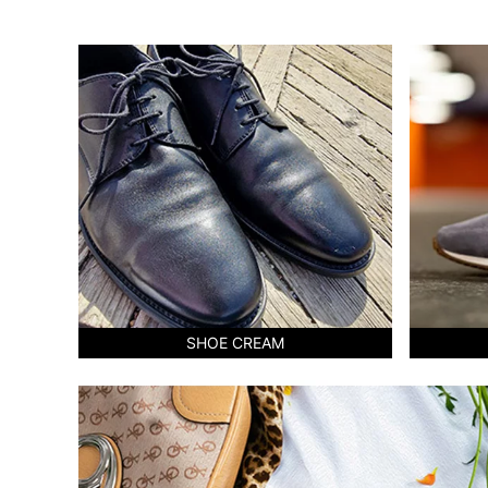
SHOE CREAM