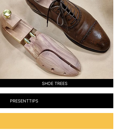
SHOE TREES
PRESENTTIPS