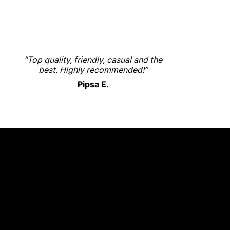
”Top quality, friendly, casual and the
best. Highly recommended!”
Pipsa E.