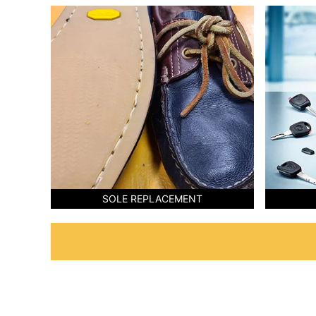
SOLE REPLACEMENT