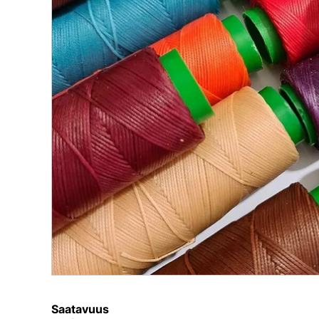
Saatavuus