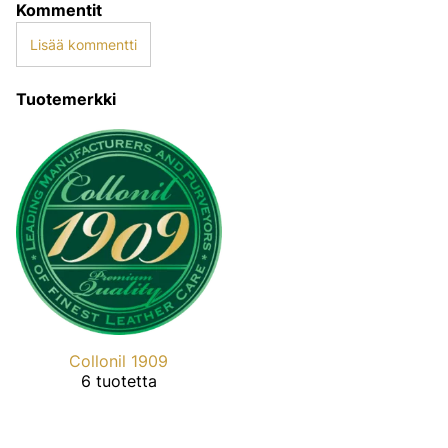
Kommentit
Lisää kommentti
Tuotemerkki
Collonil 1909
6 tuotetta