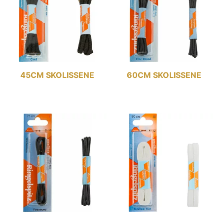
45CM SKOLISSENE
60CM SKOLISSENE