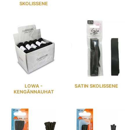
SKOLISSENE
LOWA -
SATIN SKOLISSENE
KENGÄNNAUHAT