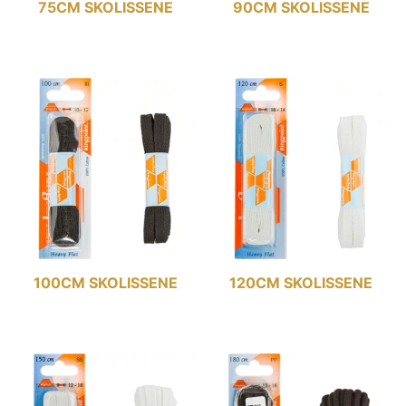
75CM SKOLISSENE
90CM SKOLISSENE
100CM SKOLISSENE
120CM SKOLISSENE