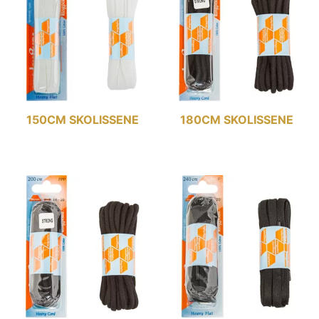
150CM SKOLISSENE
180CM SKOLISSENE