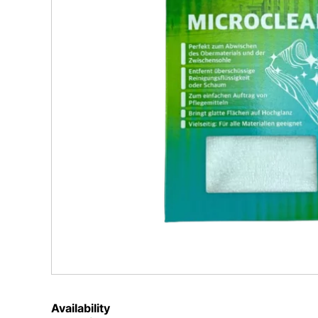
Availability