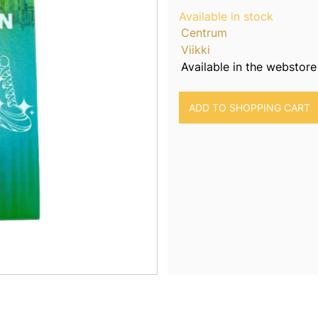
Available in stock
Centrum
Viikki
Available in the webstore