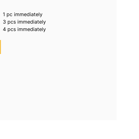
1 pc immediately
3 pcs immediately
4 pcs immediately