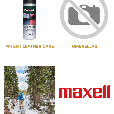
PATENT LEATHER CARE
UMBRELLAS