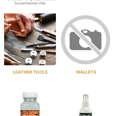
Suutarimestari Ville
LEATHER TOOLS
WALLETS