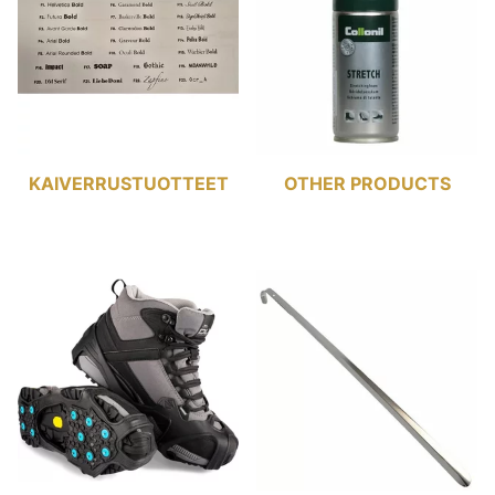
KAIVERRUSTUOTTEET
OTHER PRODUCTS