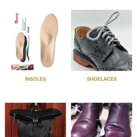
INSOLES
SHOELACES