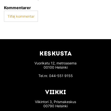
Kommentarer
Tilføj kommentar
KESKUSTA
Vuorikatu 12, metroasema
00100 Helsinki
Tel.nr.
044-551 9155
VIIKKI
Viikintori 3, Prismakeskus
00790 Helsinki