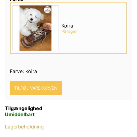
Koira
På lager
Farve: Koira
Tilgængelighed
Umiddelbart
Lagerbeholdning