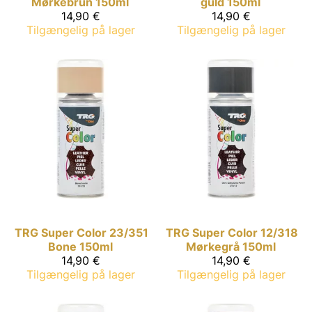
Mørkebrun 150ml
guld 150ml
14,90 €
14,90 €
Tilgængelig på lager
Tilgængelig på lager
TRG Super Color
23/351
TRG Super Color
12/318
Bone 150ml
Mørkegrå 150ml
14,90 €
14,90 €
Tilgængelig på lager
Tilgængelig på lager