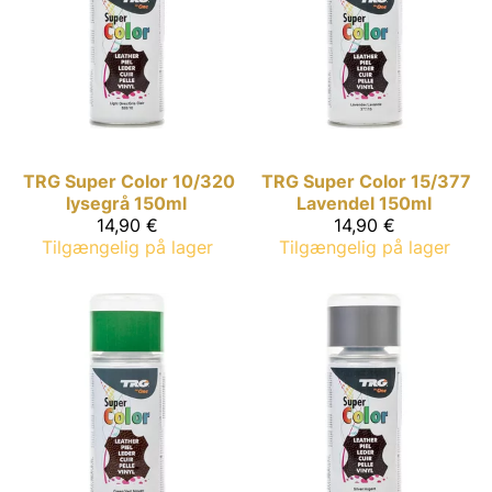
TRG Super Color
10/320
TRG Super Color
15/377
lysegrå 150ml
Lavendel 150ml
14,90 €
14,90 €
Tilgængelig på lager
Tilgængelig på lager