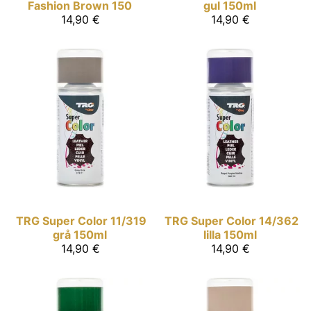
Fashion Brown 150
gul 150ml
14,90 €
14,90 €
TRG Super Color
11/319
TRG Super Color
14/362
grå 150ml
lilla 150ml
14,90 €
14,90 €