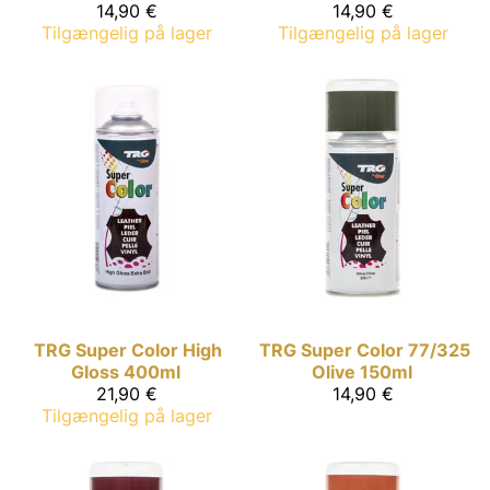
14,90 €
14,90 €
Tilgængelig på lager
Tilgængelig på lager
TRG Super Color
High
TRG Super Color
77/325
Gloss 400ml
Olive 150ml
21,90 €
14,90 €
Tilgængelig på lager