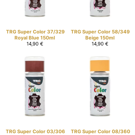
TRG Super Color
37/329
TRG Super Color
58/349
Royal Blue 150ml
Beige 150ml
14,90 €
14,90 €
TRG Super Color
03/306
TRG Super Color
08/360