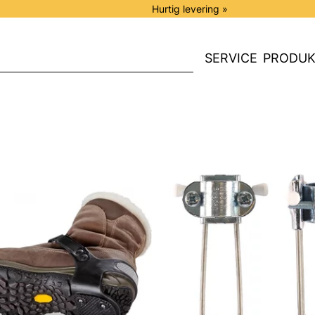
Hurtig levering »
SERVICE
PRODUK