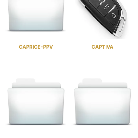
CAPRICE-PPV
CAPTIVA