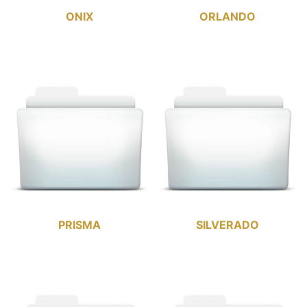
ONIX
ORLANDO
PRISMA
SILVERADO