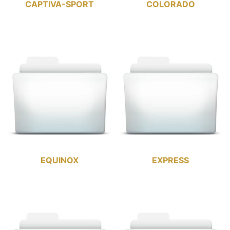
CAPTIVA-SPORT
COLORADO
EQUINOX
EXPRESS