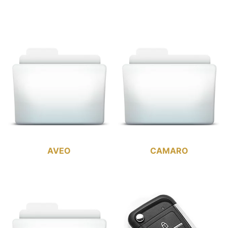
AVEO
CAMARO