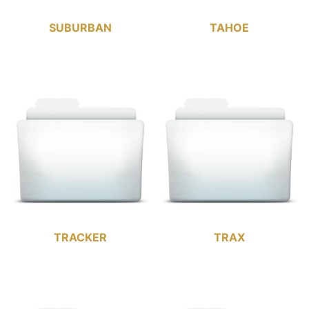
SUBURBAN
TAHOE
TRACKER
TRAX