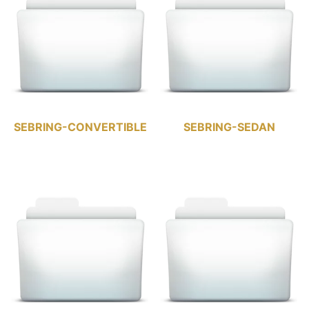
SEBRING-CONVERTIBLE
SEBRING-SEDAN