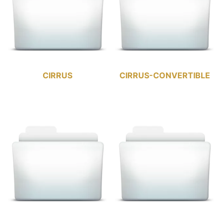
CIRRUS
CIRRUS-CONVERTIBLE