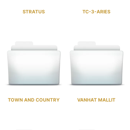
STRATUS
TC-3-ARIES
TOWN AND COUNTRY
VANHAT MALLIT