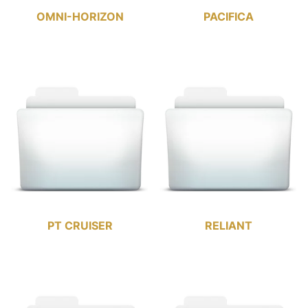
OMNI-HORIZON
PACIFICA
PT CRUISER
RELIANT