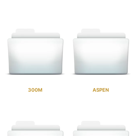
300M
ASPEN