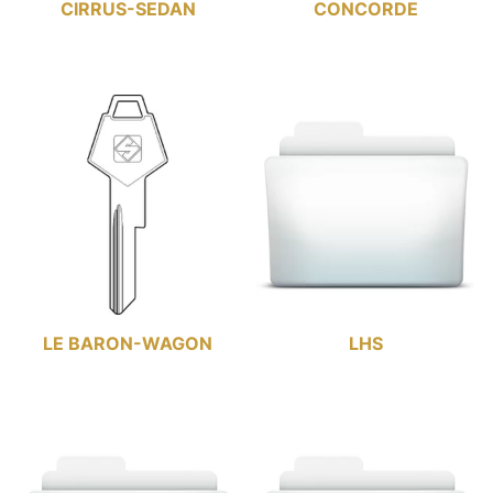
CIRRUS-SEDAN
CONCORDE
LE BARON-WAGON
LHS