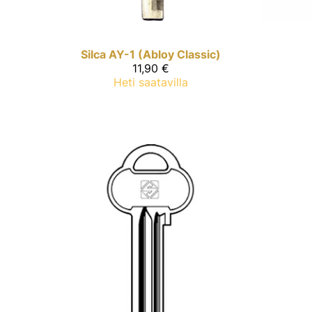
Silca
AY-1 (Abloy Classic)
11,90 €
Heti saatavilla