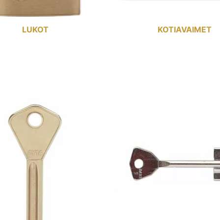
LUKOT
KOTIAVAIMET