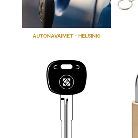
AUTONAVAIMET - HELSINKI