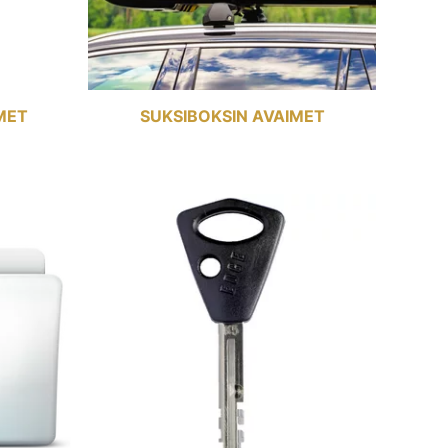
MET
SUKSIBOKSIN AVAIMET