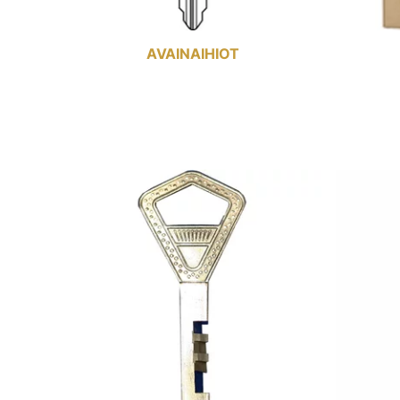
AVAINAIHIOT