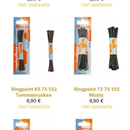
Heti saatavilla
Heti saatavilla
Ringpoint
85 75 132
Ringpoint
73 75 102
Tummanruskea
Musta
6,90 €
6,90 €
Heti saatavilla
Heti saatavilla