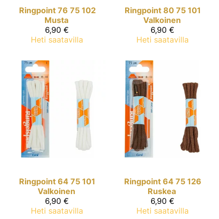
Ringpoint
76 75 102
Ringpoint
80 75 101
Musta
Valkoinen
6,90 €
6,90 €
Heti saatavilla
Heti saatavilla
Ringpoint
64 75 101
Ringpoint
64 75 126
Valkoinen
Ruskea
6,90 €
6,90 €
Heti saatavilla
Heti saatavilla