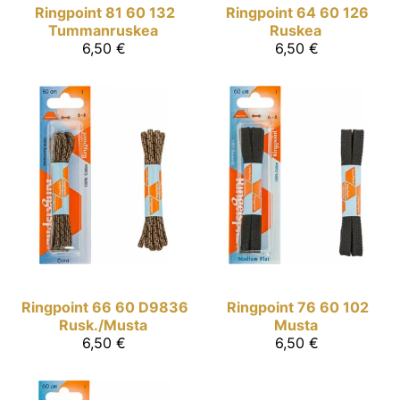
Ringpoint
81 60 132
Ringpoint
64 60 126
Tummanruskea
Ruskea
6,50 €
6,50 €
Ringpoint
66 60 D9836
Ringpoint
76 60 102
Rusk./Musta
Musta
6,50 €
6,50 €