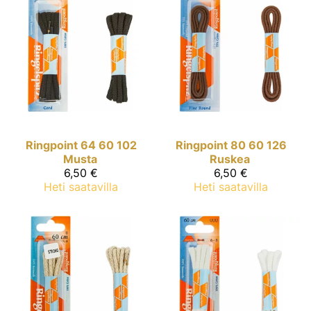
Ringpoint
64 60 102
Ringpoint
80 60 126
Musta
Ruskea
6,50 €
6,50 €
Heti saatavilla
Heti saatavilla