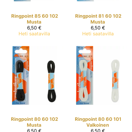
Ringpoint
85 60 102
Ringpoint
81 60 102
Musta
Musta
6,50 €
6,50 €
Heti saatavilla
Heti saatavilla
Ringpoint
80 60 102
Ringpoint
80 60 101
Musta
Valkoinen
6,50 €
6,50 €