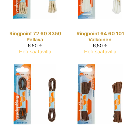
Ringpoint
72 60 8350
Ringpoint
64 60 101
Pellava
Valkoinen
6,50 €
6,50 €
Heti saatavilla
Heti saatavilla