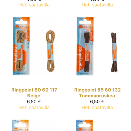
Heti saatavilla
Heti saatavilla
Ringpoint
80 60 117
Ringpoint
85 60 132
Beige
Tummanruskea
6,50 €
6,50 €
Heti saatavilla
Heti saatavilla