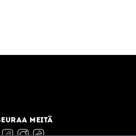
SEURAA MEITÄ