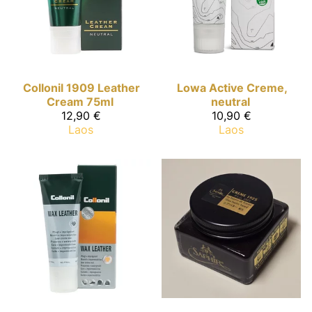
Collonil 1909
Leather
Lowa
Active Creme,
Cream 75ml
neutral
12,90 €
10,90 €
Laos
Laos