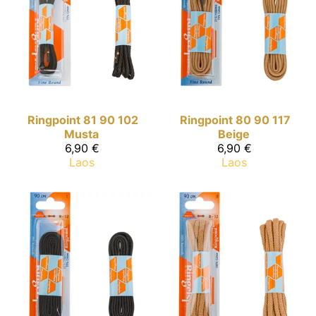
Ringpoint
81 90 102
Ringpoint
80 90 117
Musta
Beige
6,90 €
6,90 €
Laos
Laos