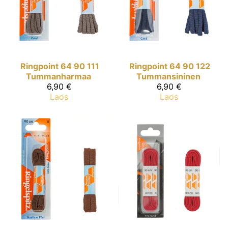
Ringpoint
64 90 111
Ringpoint
64 90 122
Tummanharmaa
Tummansininen
6,90 €
6,90 €
Laos
Laos