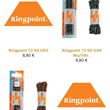
Ringpoint
72 90 D65
Ringpoint
72 90 D66
6,90 €
Mu/Vihr.
6,90 €