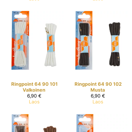
Ringpoint
64 90 101
Ringpoint
64 90 102
Valkoinen
Musta
6,90 €
6,90 €
Laos
Laos