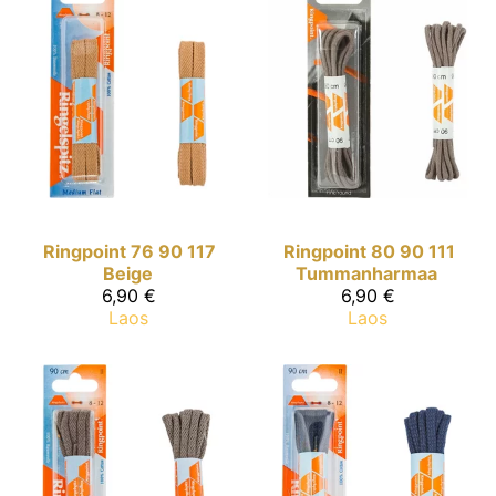
Ringpoint
76 90 117
Ringpoint
80 90 111
Beige
Tummanharmaa
6,90 €
6,90 €
Laos
Laos