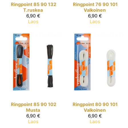
Ringpoint
85 90 132
Ringpoint
76 90 101
T.ruskea
Valkoinen
6,90 €
6,90 €
Laos
Laos
Ringpoint
85 90 102
Ringpoint
80 90 101
Musta
Valkoinen
6,90 €
6,90 €
Laos
Laos