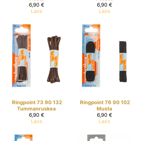
6,90 €
6,90 €
Laos
Laos
Ringpoint
73 90 132
Ringpoint
76 90 102
Tummanruskea
Musta
6,90 €
6,90 €
Laos
Laos