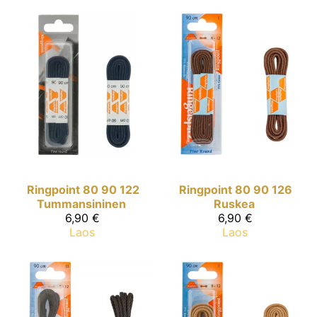
Ringpoint
80 90 122
Ringpoint
80 90 126
Tummansininen
Ruskea
6,90 €
6,90 €
Laos
Laos