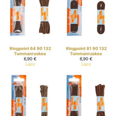
Ringpoint
64 90 132
Ringpoint
81 90 132
Tummanruskea
Tummanruskea
6,90 €
6,90 €
Laos
Laos