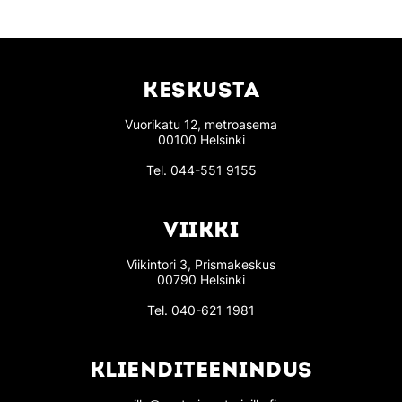
KESKUSTA
Vuorikatu 12, metroasema
00100 Helsinki
Tel.
044-551 9155
VIIKKI
Viikintori 3, Prismakeskus
00790 Helsinki
Tel.
040-621 1981
KLIENDITEENINDUS