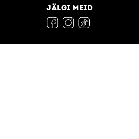
JÄLGI MEID