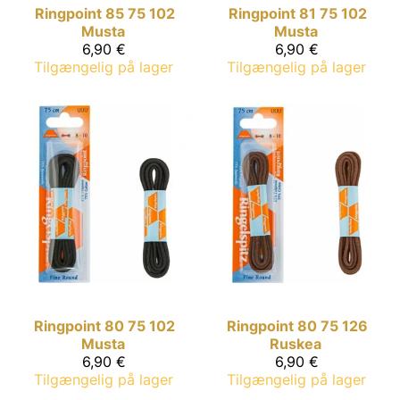
Ringpoint
85 75 102
Ringpoint
81 75 102
Musta
Musta
6,90 €
6,90 €
Tilgængelig på lager
Tilgængelig på lager
Ringpoint
80 75 102
Ringpoint
80 75 126
Musta
Ruskea
6,90 €
6,90 €
Tilgængelig på lager
Tilgængelig på lager