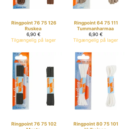
Ringpoint
76 75 126
Ringpoint
64 75 111
Ruskea
Tummanharmaa
6,90 €
6,90 €
Tilgængelig på lager
Tilgængelig på lager
Ringpoint
76 75 102
Ringpoint
80 75 101