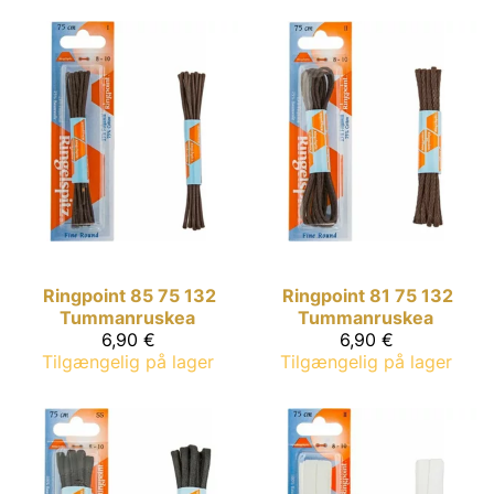
Ringpoint
85 75 132
Ringpoint
81 75 132
Tummanruskea
Tummanruskea
6,90 €
6,90 €
Tilgængelig på lager
Tilgængelig på lager