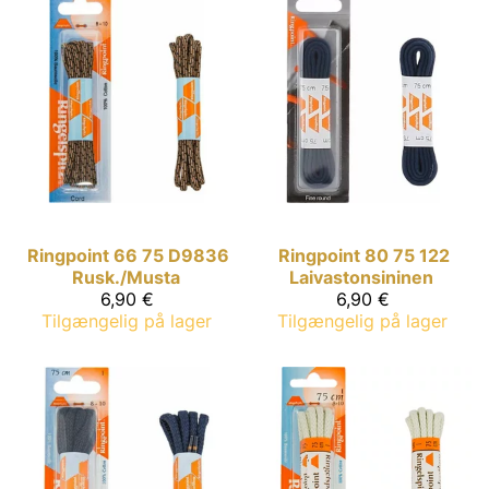
Ringpoint
66 75 D9836
Ringpoint
80 75 122
Rusk./Musta
Laivastonsininen
6,90 €
6,90 €
Tilgængelig på lager
Tilgængelig på lager