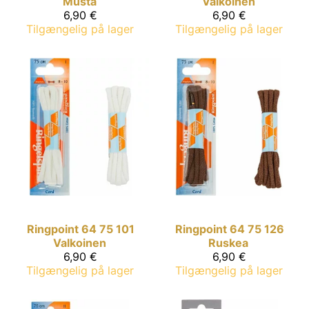
Musta
Valkoinen
6,90 €
6,90 €
Tilgængelig på lager
Tilgængelig på lager
Ringpoint
64 75 101
Ringpoint
64 75 126
Valkoinen
Ruskea
6,90 €
6,90 €
Tilgængelig på lager
Tilgængelig på lager