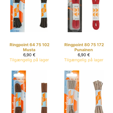
Ringpoint
64 75 102
Ringpoint
80 75 172
Musta
Punainen
6,90 €
6,90 €
Tilgængelig på lager
Tilgængelig på lager