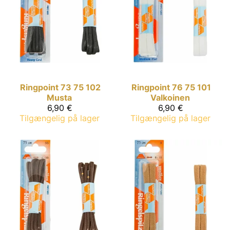
Ringpoint
73 75 102
Ringpoint
76 75 101
Musta
Valkoinen
6,90 €
6,90 €
Tilgængelig på lager
Tilgængelig på lager