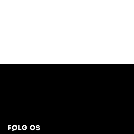
FØLG OS