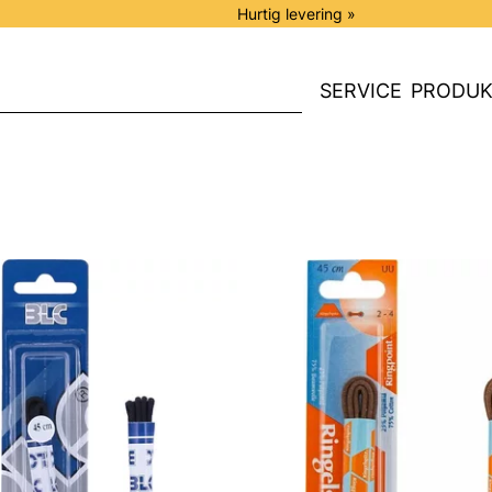
Hurtig levering »
SERVICE
PRODUK